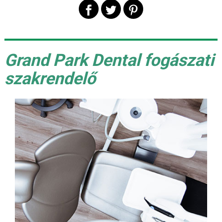
Grand Park Dental fogászati
szakrendelő