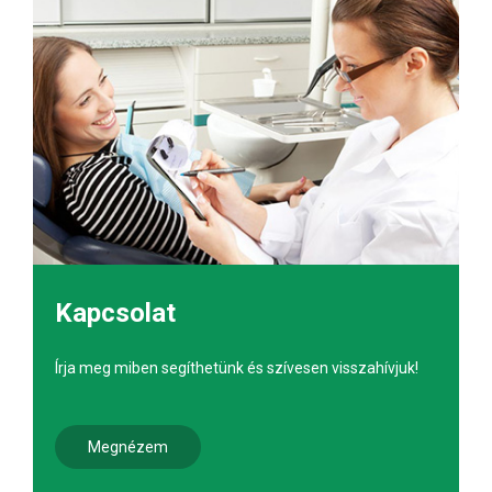
Kapcsolat
Írja meg miben segíthetünk és szívesen visszahívjuk!
Megnézem