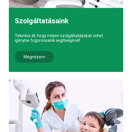
Szolgáltatásaink
Tekintse át, hogy milyen szolgáltatásokat vehet
igénybe fogorvosaink segítségével!
Megnézem