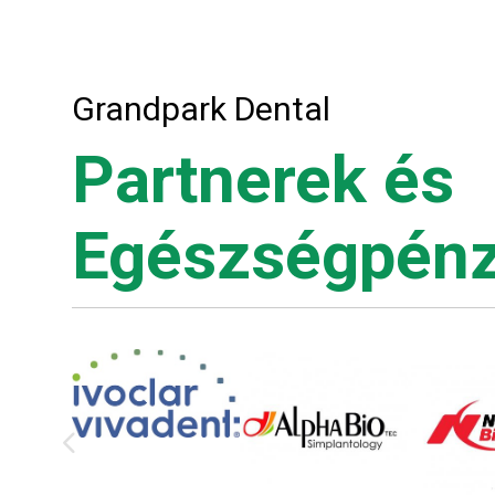
Grandpark Dental
Partnerek és
Egészségpénz