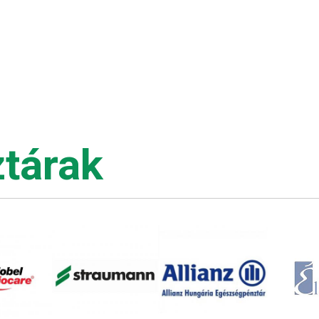
tárak