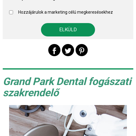
Hozzájárulok a marketing célú megkeresésekhez
Grand Park Dental fogászati
szakrendelő