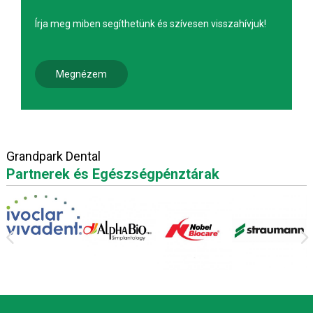
Írja meg miben segíthetünk és szívesen visszahívjuk!
Megnézem
Grandpark Dental
Partnerek és Egészségpénztárak