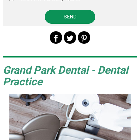
Grand Park Dental - Dental
Practice