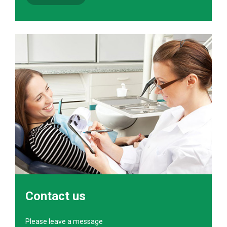
Contact us
Please leave a message