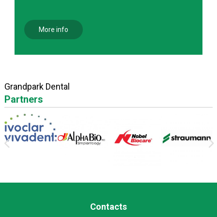
More info
Grandpark Dental
Partners
Contacts