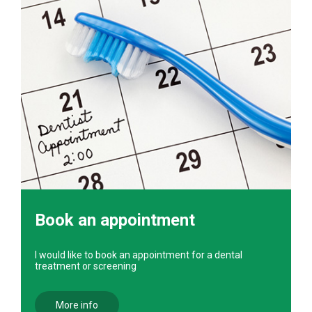
Book an appointment
I would like to book an appointment for a dental
treatment or screening
More info