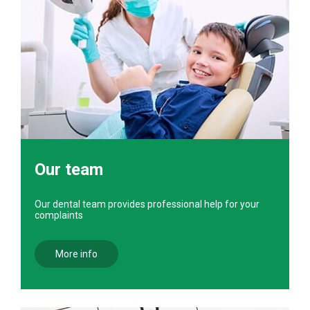
Our team
Our dental team provides professional help for your
complaints
More info