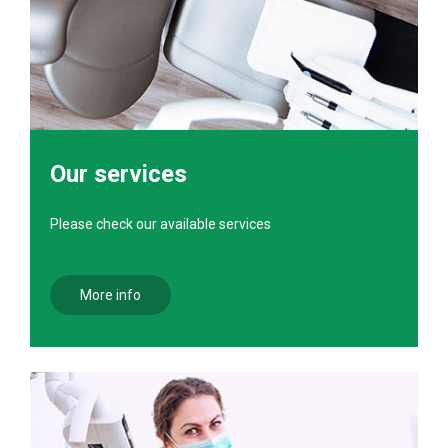
Our services
Please check our available services
More info