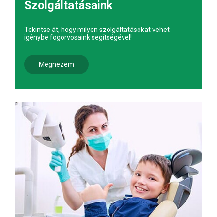
Szolgáltatásaink
Tekintse át, hogy milyen szolgáltatásokat vehet
igénybe fogorvosaink segítségével!
Megnézem