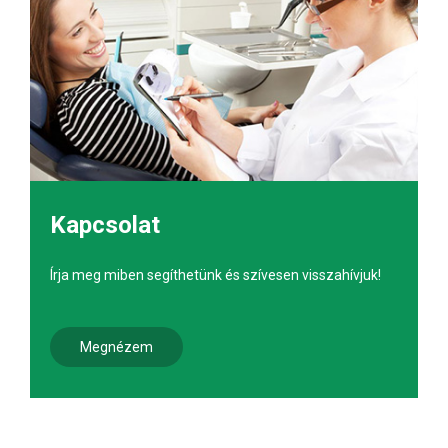
Kapcsolat
Írja meg miben segíthetünk és szívesen visszahívjuk!
Megnézem