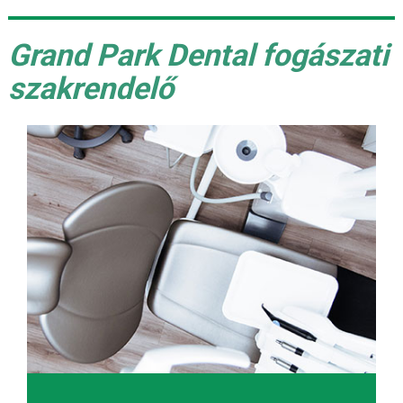
Grand Park Dental fogászati
szakrendelő