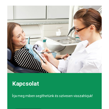
Kapcsolat
Írja meg miben segíthetünk és szívesen visszahívjuk!