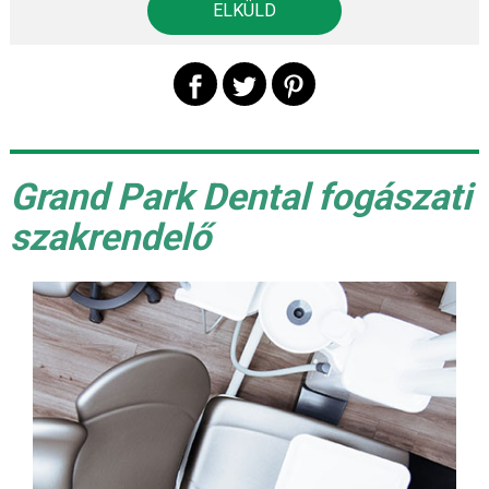
Grand Park Dental fogászati
szakrendelő