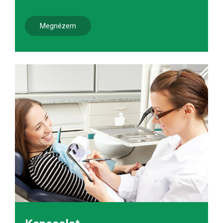
Megnézem