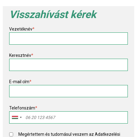
Visszahívást kérek
Vezetéknév
*
Keresztnév
*
E-mail cím
*
Telefonszám
*
Megértettem és tudomásul veszem az
Adatkezelési