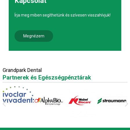
Kapcsolat
Írja meg miben segíthetünk és szívesen visszahívjuk!
Megnézem
Grandpark Dental
Partnerek és Egészségpénztárak