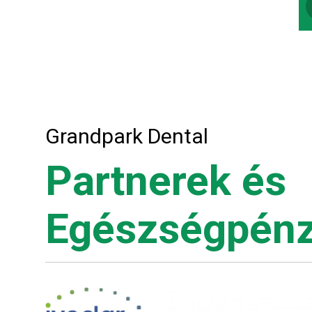
Grandpark Dental
Partnerek és
Egészségpénz