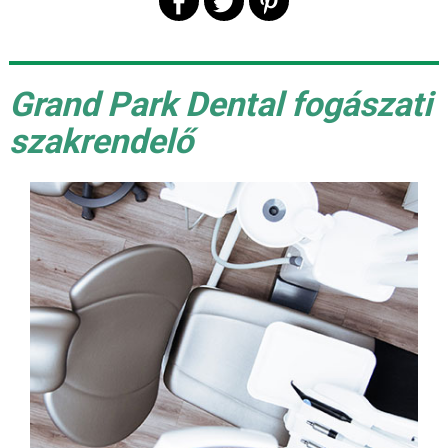
Grand Park Dental fogászati
szakrendelő