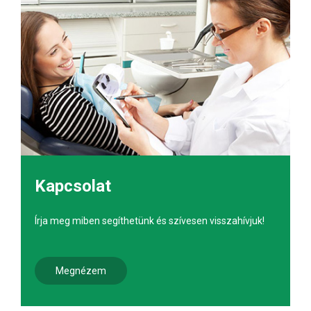
Kapcsolat
Írja meg miben segíthetünk és szívesen visszahívjuk!
Megnézem