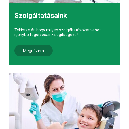
Szolgáltatásaink
Tekintse át, hogy milyen szolgáltatásokat vehet
igénybe fogorvosaink segítségével!
Megnézem