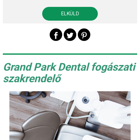
Grand Park Dental fogászati
szakrendelő