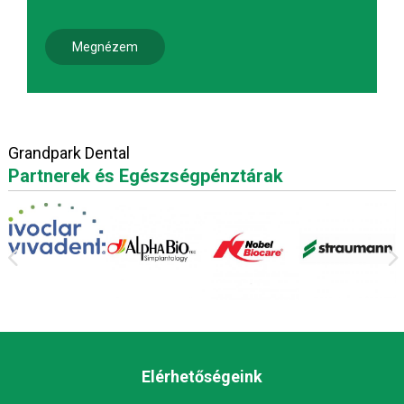
Megnézem
Grandpark Dental
Partnerek és Egészségpénztárak
Elérhetőségeink