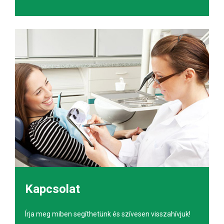
Kapcsolat
Írja meg miben segíthetünk és szívesen visszahívjuk!