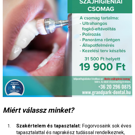
Miért válassz minket?
Szakértelem és tapasztalat:
Fogorvosaink sok éves
tapasztalattal és naprakész tudással rendelkeznek,