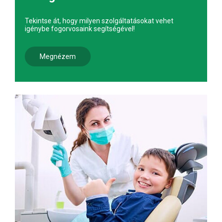
Tekintse át, hogy milyen szolgáltatásokat vehet
igénybe fogorvosaink segítségével!
Megnézem