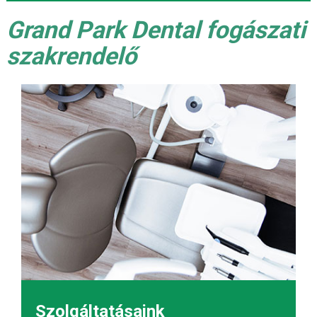
Grand Park Dental fogászati
szakrendelő
Szolgáltatásaink